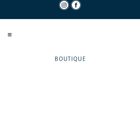
BOUTIQUE