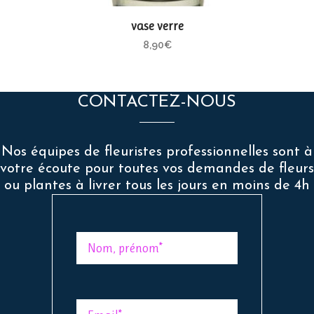
vase verre
8,90
€
CONTACTEZ-NOUS
Nos équipes de fleuristes professionnelles sont à
votre écoute pour toutes vos demandes de fleurs
ou plantes à livrer tous les jours en moins de 4h